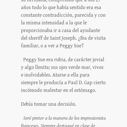
años todo lo que había sentido era esa
constante contradicción, parecida y con
la misma intensidad a la que le
proporcionaba ir a casa del ayudante
del sheriff de Saint Joseph. ¿Iba de visita
familiar, o a ver a Peggy Sue?
Peggy Sue era rubia, de carácter jovial
y algo llenita; sus ojos verde mar, vivos
e inolvidables. Atarse a ella para
siempre le producía a Paul D. Gap cierto
incómodo malestar en el estómago.
Debía tomar una decisión.
Seré pintor a la manera de los impresionista
franceses. Siempre destaqué en clase de