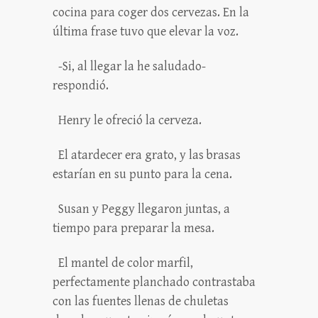
cocina para coger dos cervezas. En la
última frase tuvo que elevar la voz.
-Si, al llegar la he saludado-
respondió.
Henry le ofreció la cerveza.
El atardecer era grato, y las brasas
estarían en su punto para la cena.
Susan y Peggy llegaron juntas, a
tiempo para preparar la mesa.
El mantel de color marfil,
perfectamente planchado contrastaba
con las fuentes llenas de chuletas