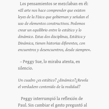
Los pensamientos se mezclaban en él:
«
El arte nos hace comprender que existen
leyes de la Física que gobiernan y señalan el
uso de elementos constructivos. Podemos
crear un equilibrio entre lo estático y lo
dinámico. Estas dos disciplinas, Estática y
Dinámica, tienen historias diferentes, con
encuentros y desencuentros, desde
siempre
«.
– Peggy Sue, lo miraba atenta, en
silencio.
Un cuadro ¿es estático? ¿dinámico?¿Revela
el verdadero contenido de la realidad?
Peggy interrumpió la reflexión de
Paul. Sin cambiar el gesto preguntó al