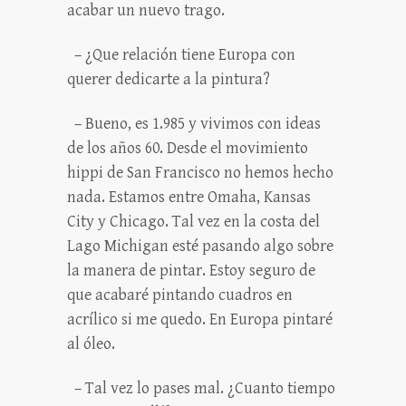
acabar un nuevo trago.
– ¿Que relación tiene Europa con
querer dedicarte a la pintura?
– Bueno, es 1.985 y vivimos con ideas
de los años 60. Desde el movimiento
hippi de San Francisco no hemos hecho
nada. Estamos entre Omaha, Kansas
City y Chicago. Tal vez en la costa del
Lago Michigan esté pasando algo sobre
la manera de pintar. Estoy seguro de
que acabaré pintando cuadros en
acrílico si me quedo. En Europa pintaré
al óleo.
– Tal vez lo pases mal. ¿Cuanto tiempo