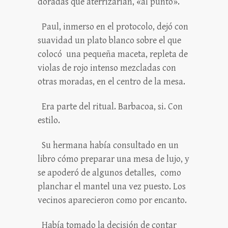
doradas que aterrizarían, «al punto».
Paul, inmerso en el protocolo, dejó con
suavidad un plato blanco sobre el que
colocó una pequeña maceta, repleta de
violas de rojo intenso mezcladas con
otras moradas, en el centro de la mesa.
Era parte del ritual. Barbacoa, si. Con
estilo.
Su hermana había consultado en un
libro cómo preparar una mesa de lujo, y
se apoderó de algunos detalles, como
planchar el mantel una vez puesto. Los
vecinos aparecieron como por encanto.
Había tomado la decisión de contar