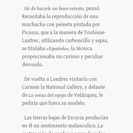
He de hacerle un buen retrato,
pensó.
Recordaba la reproducción de una
muchacha con peineta pintada por
Picasso, que a la manera de Toulouse-
Lautrec, utilizando carboncillo y sepia,
se titulaba
«Española»;
la técnica
proporcionaba un curioso y peculiar
desvaido.
De vuelta a Londres visitaría con
Carmen la National Gallery, y delante
de
La venus del espejo
de Velázquez, le
pediría que fuera su modelo.
Las tierras bajas de Escocia producían
en él un sentimiento melancolico. La