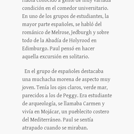
Había conocido a gente de muy variada
condición en el comedor universitario.
En uno de los grupos de estudiantes, la
mayor parte españoles, se habló del
románico de Melrose, Jedburgh y sobre
todo de la Abadía de Holyrood en
Edimburgo. Paul pensó en hacer
aquella excursión en solitario.
En el grupo de españoles destacaba
una muchacha morena de aspecto muy
joven. Tenía los ojos claros, verde mar,
parecidos a los de Peggy. Era estudiante
de arqueología, se llamaba Carmen y
vivía en Mojácar, un pueblecito costero
del Mediterráneo. Paul se sentía
atrapado cuando se miraban.