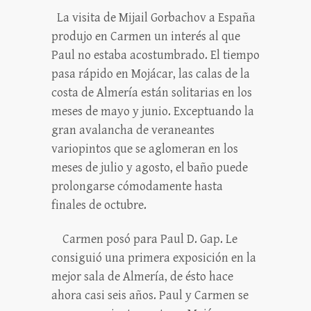
La visita de Mijail Gorbachov a España
produjo en Carmen un interés al que
Paul no estaba acostumbrado. El tiempo
pasa rápido en Mojácar, las calas de la
costa de Almería están solitarias en los
meses de mayo y junio. Exceptuando la
gran avalancha de veraneantes
variopintos que se aglomeran en los
meses de julio y agosto, el baño puede
prolongarse cómodamente hasta
finales de octubre.
Carmen posó para Paul D. Gap. Le
consiguió una primera exposición en la
mejor sala de Almería, de ésto hace
ahora casi seis años. Paul y Carmen se