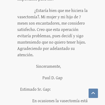
¿Estaría bien que me hiciera la
vasectomía?. Mi mujer y mi hijo de 7
meses son encantadores, me considero
satisfecho. Creo que esta operación
evitaría problemas, pues decidí y sigo
manteniendo que no quiero tener hijos.
Agradeciendo por adelantado su
atención.
Sinceramente,
Paul D. Gap
Estimado Sr. Gap:
En ocasiones la vasectomía está