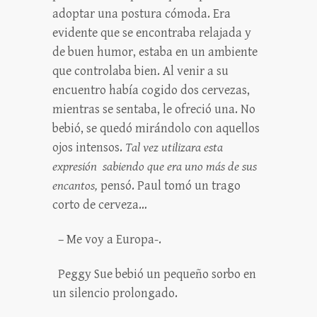
adoptar una postura cómoda. Era
evidente que se encontraba relajada y
de buen humor, estaba en un ambiente
que controlaba bien. Al venir a su
encuentro había cogido dos cervezas,
mientras se sentaba, le ofreció una. No
bebió, se quedó mirándolo con aquellos
ojos intensos.
Tal vez utilizara esta
expresión sabiendo que era uno más de sus
encantos,
pensó. Paul tomó un trago
corto de cerveza…
– Me voy a Europa-.
Peggy Sue bebió un pequeño sorbo en
un silencio prolongado.