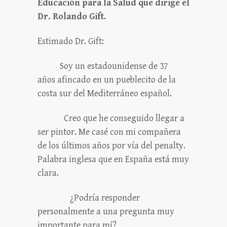
Educación para la Salud que dirige el
Dr. Rolando Gift.
Estimado Dr. Gift:
Soy un estadounidense de 37
años afincado en un pueblecito de la
costa sur del Mediterráneo español.
Creo que he conseguido llegar a
ser pintor. Me casé con mi compañera
de los últimos años por vía del penalty.
Palabra inglesa que en España está muy
clara.
¿Podría responder
personalmente a una pregunta muy
importante para mí?