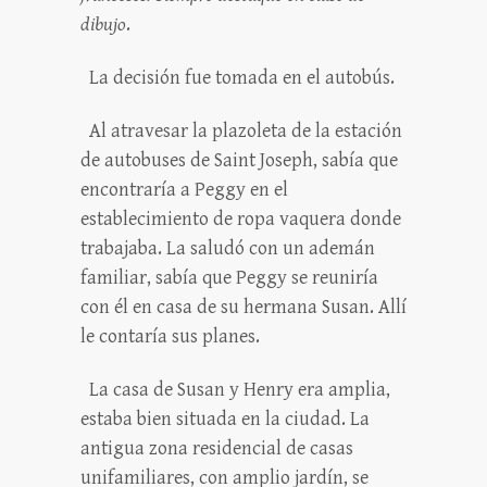
dibujo
.
La decisión fue tomada en el autobús.
Al atravesar la plazoleta de la estación
de autobuses de Saint Joseph, sabía que
encontraría a Peggy en el
establecimiento de ropa vaquera donde
trabajaba. La saludó con un ademán
familiar, sabía que Peggy se reuniría
con él en casa de su hermana Susan. Allí
le contaría sus planes.
La casa de Susan y Henry era amplia,
estaba bien situada en la ciudad. La
antigua zona residencial de casas
unifamiliares, con amplio jardín, se