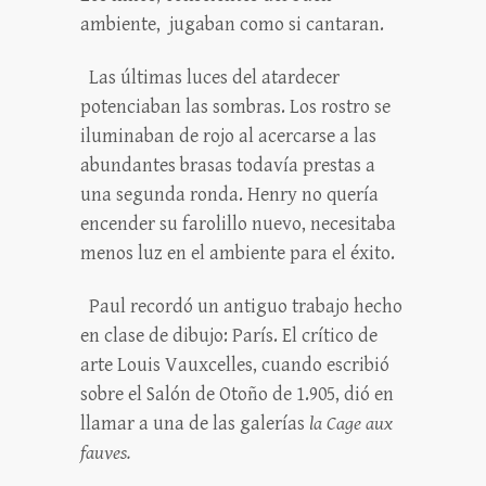
ambiente, jugaban como si cantaran.
Las últimas luces del atardecer
potenciaban las sombras. Los rostro se
iluminaban de rojo al acercarse a las
abundantes brasas todavía prestas a
una segunda ronda. Henry no quería
encender su farolillo nuevo, necesitaba
menos luz en el ambiente para el éxito.
Paul recordó un antiguo trabajo hecho
en clase de dibujo: París. El crítico de
arte Louis Vauxcelles, cuando escribió
sobre el Salón de Otoño de 1.905, dió en
llamar a una de las galerías
la Cage aux
fauves.