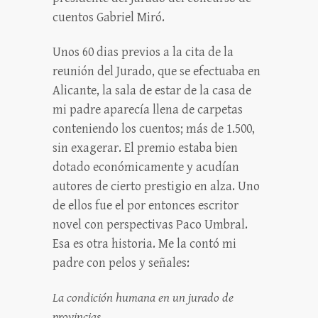
cuentos Gabriel Miró.
Unos 60 dias previos a la cita de la
reunión del Jurado, que se efectuaba en
Alicante, la sala de estar de la casa de
mi padre aparecía llena de carpetas
conteniendo los cuentos; más de 1.500,
sin exagerar. El premio estaba bien
dotado económicamente y acudían
autores de cierto prestigio en alza. Uno
de ellos fue el por entonces escritor
novel con perspectivas Paco Umbral.
Esa es otra historia. Me la contó mi
padre con pelos y señales:
La condición humana en un jurado de
provincias.