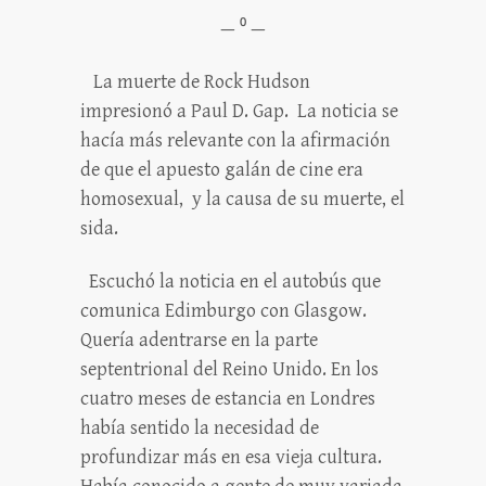
— ⁰ —
La muerte de Rock Hudson
impresionó a Paul D. Gap. La noticia se
hacía más relevante con la afirmación
de que el apuesto galán de cine era
homosexual, y la causa de su muerte, el
sida.
Escuchó la noticia en el autobús que
comunica Edimburgo con Glasgow.
Quería adentrarse en la parte
septentrional del Reino Unido. En los
cuatro meses de estancia en Londres
había sentido la necesidad de
profundizar más en esa vieja cultura.