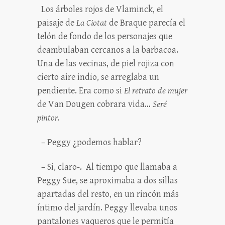
Los árboles rojos de Vlaminck, el
paisaje de
La Ciotat
de Braque parecía el
telón de fondo de los personajes que
deambulaban cercanos a la barbacoa.
Una de las vecinas, de piel rojiza con
cierto aire indio, se arreglaba un
pendiente. Era como si
El retrato de
mujer
de Van Dougen cobrara vida…
Seré
pintor.
– Peggy ¿podemos hablar?
– Si, claro-. Al tiempo que llamaba a
Peggy Sue, se aproximaba a dos sillas
apartadas del resto, en un rincón más
íntimo del jardín. Peggy llevaba unos
pantalones vaqueros que le permitía