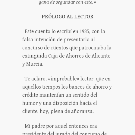
gana de segundar con este.
»
PRÓLOGO AL LECTOR
Este cuento lo escribí en 1985, con la
falsa intención de presentarlo al
concurso de cuentos que patrocinaba la
extinguida Caja de Ahorros de Alicante
y Murcia.
Te aclaro, «improbable» lector, que en
aquellos tiempos los bancos de ahorro y
crédito mantenían un sentido del
humor y una disposición hacia el
cliente, hoy, plena de añoranza.
Mi padre por aquel entonces era
presidente del jurado del concurso de