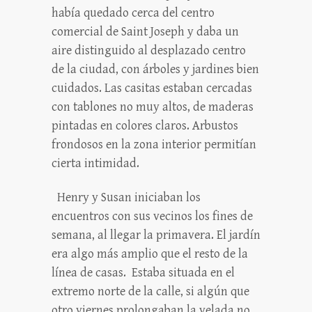
había quedado cerca del centro
comercial de Saint Joseph y daba un
aire distinguido al desplazado centro
de la ciudad, con árboles y jardines bien
cuidados. Las casitas estaban cercadas
con tablones no muy altos, de maderas
pintadas en colores claros. Arbustos
frondosos en la zona interior permitían
cierta intimidad.
Henry y Susan iniciaban los
encuentros con sus vecinos los fines de
semana, al llegar la primavera. El jardín
era algo más amplio que el resto de la
línea de casas. Estaba situada en el
extremo norte de la calle, si algún que
otro viernes prolongaban la velada no