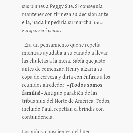
sus planes a Peggy Sue. Si conseguía
mantener con firmeza su decisión ante
ella, nada impediría su marcha.
Iré a
Europa. Seré pintor.
Era un pensamiento que se repetía
mientras ayudaba a su cuñado a llevar
las chuletas a la mesa. Sabía que justo
antes de comenzar, Henry alzaria su
copa de cerveza y diría con énfasis a los
reunidos alrededor:
«¡Todos somos
familia!
» Antiguo parabién de las
tribus siux del Norte de América. Todos,
incluido Paul, repetían el brindis con
contundencia.
Los niños, conscientes del buen