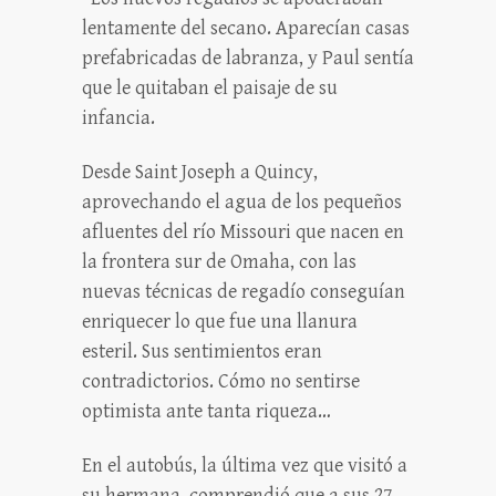
lentamente del secano. Aparecían casas
prefabricadas de labranza, y Paul sentía
que le quitaban el paisaje de su
infancia.
Desde Saint Joseph a Quincy,
aprovechando el agua de los pequeños
afluentes del río Missouri que nacen en
la frontera sur de Omaha, con las
nuevas técnicas de regadío conseguían
enriquecer lo que fue una llanura
esteril. Sus sentimientos eran
contradictorios. Cómo no sentirse
optimista ante tanta riqueza…
En el autobús, la última vez que visitó a
su hermana, comprendió que a sus 27