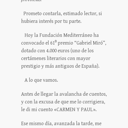
Prometo contarla, estimado lector, si
hubiera interés por tu parte.
Hoy la Fundación Mediterráneo ha
convocado el 61⁰ premio “Gabriel Miró”,
dotado con 4.000 euros (uno de los
certámenes literarios con mayor
prestigio y más antiguos de España).
A lo que vamos.
Antes de llegar la avalancha de cuentos,
y con la excusa de que me lo corrigiera,
le di mi cuento «CARMEN Y PAUL».
Ese mismo día, avanzada la tarde, me