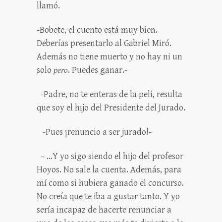
llamó.
-Bobete, el cuento está muy bien.
Deberías presentarlo al Gabriel Miró.
Además no tiene muerto y no hay ni un
solo
pero
. Puedes ganar.-
-Padre, no te enteras de la peli, resulta
que soy el hijo del Presidente del Jurado.
-Pues ¡renuncio a ser jurado!-
– …Y yo sigo siendo el hijo del profesor
Hoyos. No sale la cuenta. Además, para
mí como si hubiera ganado el concurso.
No creía que te iba a gustar tanto. Y yo
sería incapaz de hacerte renunciar a