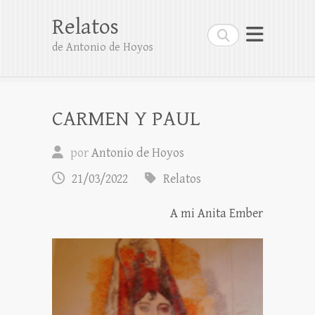
Relatos
Buscar
de Antonio de Hoyos
CARMEN Y PAUL
por
Antonio de Hoyos
21/03/2022
Relatos
A mi Anita Ember