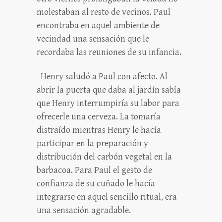
molestaban al resto de vecinos. Paul
encontraba en aquel ambiente de
vecindad una sensación que le
recordaba las reuniones de su infancia.
Henry saludó a Paul con afecto. Al
abrir la puerta que daba al jardín sabía
que Henry interrumpiría su labor para
ofrecerle una cerveza. La tomaría
distraído mientras Henry le hacía
participar en la preparación y
distribución del carbón vegetal en la
barbacoa. Para Paul el gesto de
confianza de su cuñado le hacía
integrarse en aquel sencillo ritual, era
una sensación agradable.