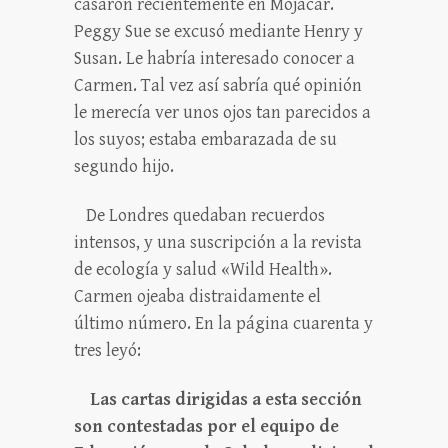
casaron recientemente en Mojácar.
Peggy Sue se excusó mediante Henry y
Susan. Le habría interesado conocer a
Carmen. Tal vez así sabría qué opinión
le merecía ver unos ojos tan parecidos a
los suyos; estaba embarazada de su
segundo hijo.
De Londres quedaban recuerdos
intensos, y una suscripción a la revista
de ecología y salud «Wild Health».
Carmen ojeaba distraidamente el
último número. En la página cuarenta y
tres leyó:
Las cartas dirigidas a esta sección
son contestadas por el equipo de