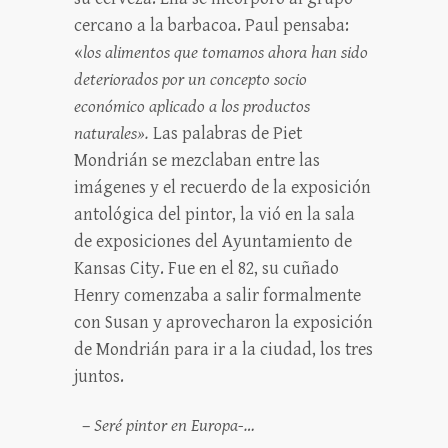
cercano a la barbacoa. Paul pensaba:
«
los alimentos que tomamos ahora han sido
deteriorados por un concepto socio
económico aplicado a los productos
naturales».
Las palabras de Piet
Mondrián se mezclaban entre las
imágenes y el recuerdo de la exposición
antológica del pintor, la vió en la sala
de exposiciones del Ayuntamiento de
Kansas City. Fue en el 82, su cuñado
Henry comenzaba a salir formalmente
con Susan y aprovecharon la exposición
de Mondrián para ir a la ciudad, los tres
juntos.
–
Seré pintor en Europa-…