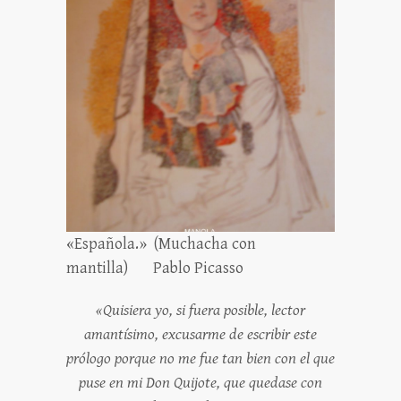
«Española.» (Muchacha con
mantilla) Pablo Picasso
«Quisiera yo, si fuera posible, lector
amantísimo, excusarme de escribir este
prólogo porque no me fue tan bien con el que
puse en mi Don Quijote, que quedase con