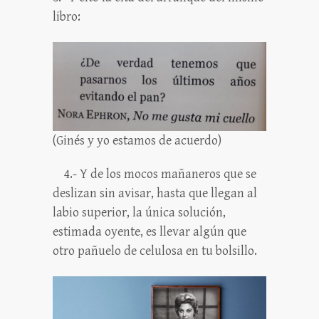
libro:
(Ginés y yo estamos de acuerdo)
4.- Y de los mocos mañaneros que se
deslizan sin avisar, hasta que llegan al
labio superior, la única solución,
estimada oyente, es llevar algún que
otro pañuelo de celulosa en tu bolsillo.