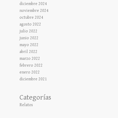
diciembre 2024
noviembre 2024
octubre 2024
agosto 2022
julio 2022
junio 2022
mayo 2022
abril 2022
marzo 2022
febrero 2022
enero 2022
diciembre 2021
Categorías
Relatos