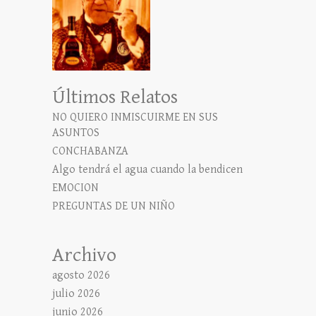
Últimos Relatos
NO QUIERO INMISCUIRME EN SUS
ASUNTOS
CONCHABANZA
Algo tendrá el agua cuando la bendicen
EMOCION
PREGUNTAS DE UN NIÑO
Archivo
agosto 2026
julio 2026
junio 2026