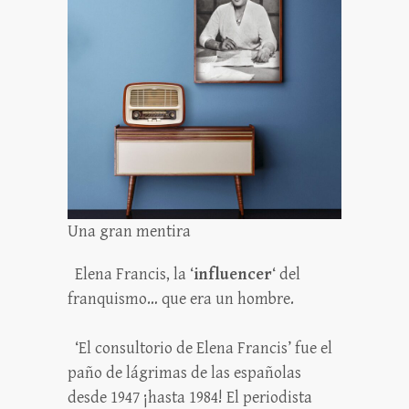
Una gran mentira
Elena Francis, la ‘
influencer
‘ del
franquismo… que era un hombre.
‘El consultorio de Elena Francis’ fue el
paño de lágrimas de las españolas
desde 1947 ¡hasta 1984! El periodista