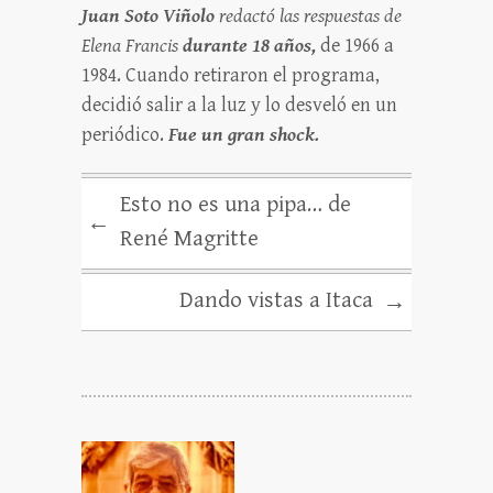
Juan Soto Viñolo
redactó las respuestas de
Elena Francis
durante 18 años,
de 1966 a
1984. Cuando retiraron el programa,
decidió salir a la luz y lo desveló en un
periódico.
Fue un gran shock.
Esto no es una pipa… de
←
René Magritte
Dando vistas a Itaca
→