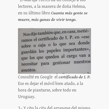
lectores, a la manera de doña Helena,
en su último libro
Cuanta más gente se
muere, más ganas de vivir tengo.
Consulté en Google el
certificado de I. P.
Eso es dejar el móvil bien atado, a la
hora de piantarse, sobre todo en
Uruguay.
3.- Y cito la cita del arranque del mismo