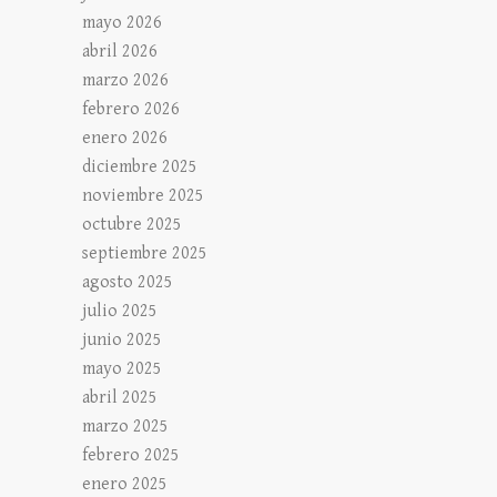
mayo 2026
abril 2026
marzo 2026
febrero 2026
enero 2026
diciembre 2025
noviembre 2025
octubre 2025
septiembre 2025
agosto 2025
julio 2025
junio 2025
mayo 2025
abril 2025
marzo 2025
febrero 2025
enero 2025