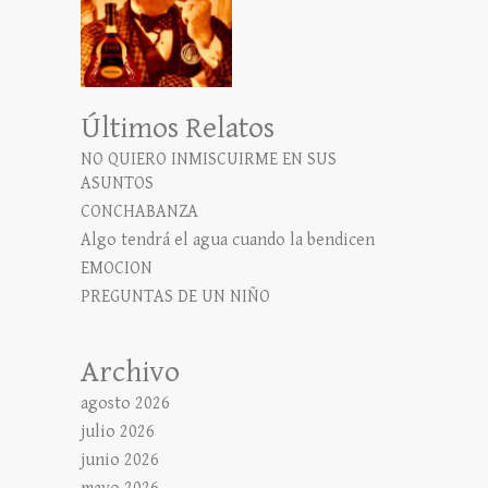
Últimos Relatos
NO QUIERO INMISCUIRME EN SUS
ASUNTOS
CONCHABANZA
Algo tendrá el agua cuando la bendicen
EMOCION
PREGUNTAS DE UN NIÑO
Archivo
agosto 2026
julio 2026
junio 2026