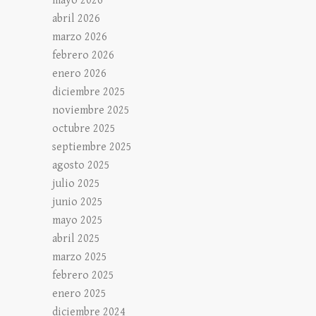
mayo 2026
abril 2026
marzo 2026
febrero 2026
enero 2026
diciembre 2025
noviembre 2025
octubre 2025
septiembre 2025
agosto 2025
julio 2025
junio 2025
mayo 2025
abril 2025
marzo 2025
febrero 2025
enero 2025
diciembre 2024