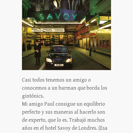
Casi todos tenemos un amigo o
conocemos a un barman que borda los
gintónics.
Mi amigo Paul consigue un equilibrio
perfecto y sus maneras al hacerlo son
de experto, que lo es. Trabajó muchos
años en el hotel Savoy de Londres. (Esa