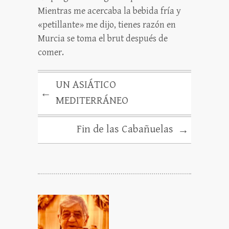
Mientras me acercaba la bebida fría y
«petillante» me dijo, tienes razón en
Murcia se toma el brut después de
comer.
UN ASIÁTICO
←
MEDITERRÁNEO
Fin de las Cabañuelas
→