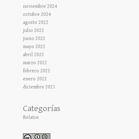
noviembre 2024
octubre 2024
agosto 2022
julio 2022
junio 2022
mayo 2022
abril 2022
marzo 2022
febrero 2022
enero 2022
diciembre 2021
Categorías
Relatos