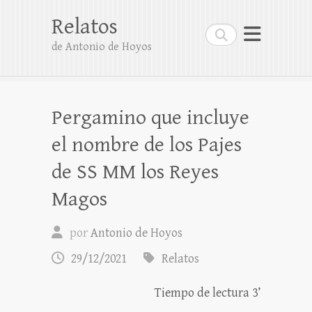
Relatos
Buscar
de Antonio de Hoyos
Pergamino que incluye
el nombre de los Pajes
de SS MM los Reyes
Magos
por
Antonio de Hoyos
29/12/2021
Relatos
Tiempo de lectura 3’