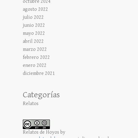
octubre 2024
agosto 2022
julio 2022
junio 2022
mayo 2022
abril 2022
marzo 2022
febrero 2022
enero 2022
diciembre 2021
Categorías
Relatos
Relatos de Hoyos
by