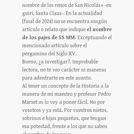
nombre de los renos de San Nicolás» -en
guiri, Santa Claus-. En la actualidad
(final de 2024) no se encuentra ningún
artículo o relato que indique
el nombre
de los pajes de SS MM.
Exceptuando el
mencionado artículo sobre el
pergamino del Siglo XV.
Bueno, ¿a investigar?. Improbable
lectora, no te veo carácter ni maneras
para adentrarte en este asunto.
Al tener un concepto de la Historia a la
manera de mi maestro y profesor Pedro
Marset os lo voy a poner fácil. No por
vosotros y ya está. Por vuestros nietos,
sobrinos e hijos pequeños, que tengan
esa potestad, frente a los que no saben