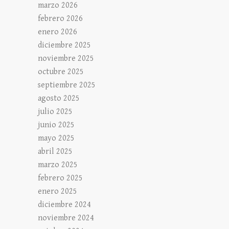
marzo 2026
febrero 2026
enero 2026
diciembre 2025
noviembre 2025
octubre 2025
septiembre 2025
agosto 2025
julio 2025
junio 2025
mayo 2025
abril 2025
marzo 2025
febrero 2025
enero 2025
diciembre 2024
noviembre 2024