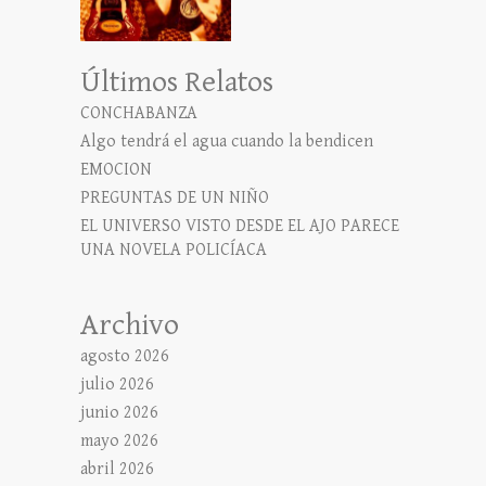
Últimos Relatos
CONCHABANZA
Algo tendrá el agua cuando la bendicen
EMOCION
PREGUNTAS DE UN NIÑO
EL UNIVERSO VISTO DESDE EL AJO PARECE
UNA NOVELA POLICÍACA
Archivo
agosto 2026
julio 2026
junio 2026
mayo 2026
abril 2026