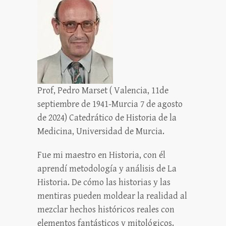
Prof, Pedro Marset ( Valencia, 11de
septiembre de 1941-Murcia 7 de agosto
de 2024) Catedrático de Historia de la
Medicina, Universidad de Murcia.
Fue mi maestro en Historia, con él
aprendí metodología y análisis de La
Historia. De cómo las historias y las
mentiras pueden moldear la realidad al
mezclar hechos históricos reales con
elementos fantásticos y mitológicos.