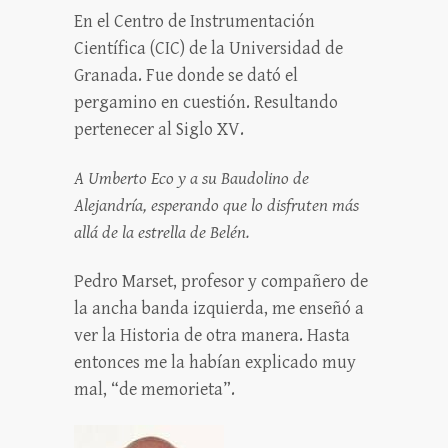
En el Centro de Instrumentación
Científica (CIC) de la Universidad de
Granada. Fue donde se dató el
pergamino en cuestión. Resultando
pertenecer al Siglo XV.
A Umberto Eco y a su Baudolino de
Alejandría, esperando que lo disfruten más
allá de la estrella de Belén.
Pedro Marset, profesor y compañero de
la ancha banda izquierda, me enseñó a
ver la Historia de otra manera. Hasta
entonces me la habían explicado muy
mal, “de memorieta”.