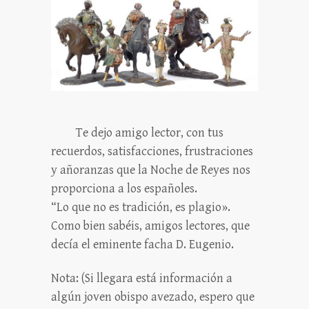
Te dejo amigo lector, con tus
recuerdos, satisfacciones, frustraciones
y añoranzas que la Noche de Reyes nos
proporciona a los españoles.
“Lo que no es tradición, es plagio».
Como bien sabéis, amigos lectores, que
decía el eminente facha D. Eugenio.
Nota: (Si llegara está información a
algún joven obispo avezado, espero que