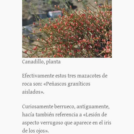
Canadillo, planta
Efectivamente estos tres mazacotes de
roca son: «Peñascos graníticos
aislados».
Curiosamente berrueco, antiguamente,
hacía también referencia a «Lesión de
aspecto verrugoso que aparece en el iris
de los ojos».