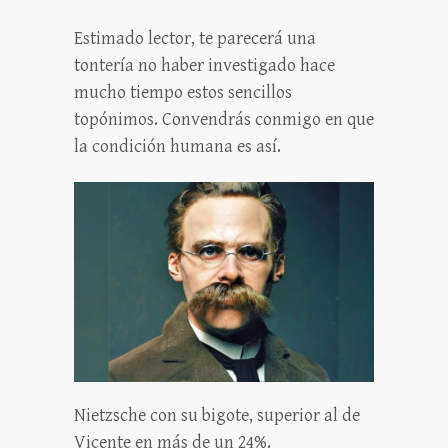
Estimado lector, te parecerá una
tontería no haber investigado hace
mucho tiempo estos sencillos
topónimos. Convendrás conmigo en que
la condición humana es así.
Nietzsche con su bigote, superior al de
Vicente en más de un 24%.