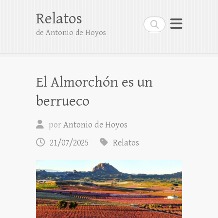
Relatos
Buscar
de Antonio de Hoyos
El Almorchón es un
berrueco
por
Antonio de Hoyos
21/07/2025
Relatos