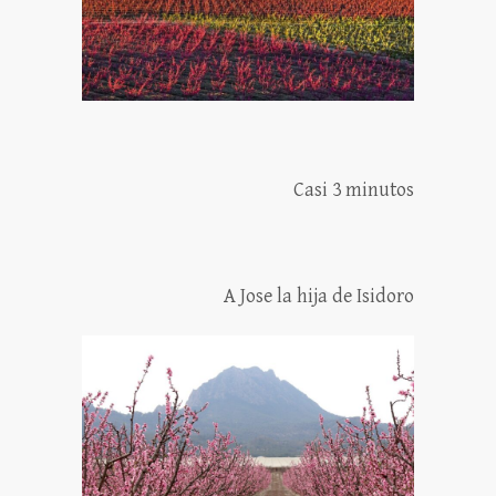
Casi 3 minutos
A Jose la hija de Isidoro