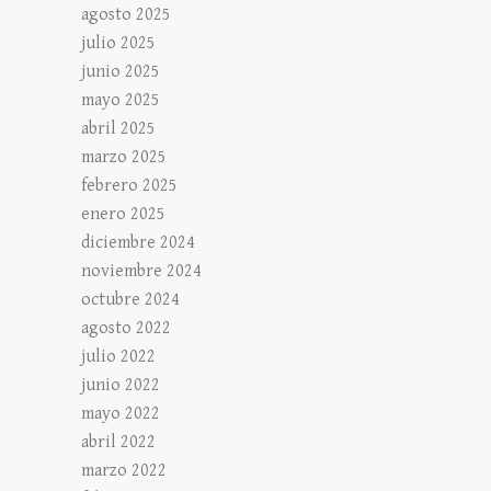
agosto 2025
julio 2025
junio 2025
mayo 2025
abril 2025
marzo 2025
febrero 2025
enero 2025
diciembre 2024
noviembre 2024
octubre 2024
agosto 2022
julio 2022
junio 2022
mayo 2022
abril 2022
marzo 2022