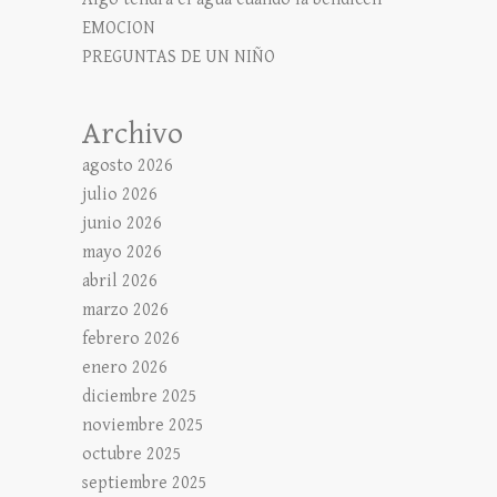
EMOCION
PREGUNTAS DE UN NIÑO
Archivo
agosto 2026
julio 2026
junio 2026
mayo 2026
abril 2026
marzo 2026
febrero 2026
enero 2026
diciembre 2025
noviembre 2025
octubre 2025
septiembre 2025