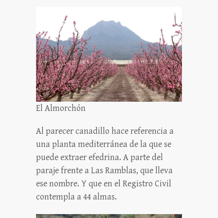
El Almorchón
Al parecer canadillo hace referencia a
una planta mediterránea de la que se
puede extraer efedrina. A parte del
paraje frente a Las Ramblas, que lleva
ese nombre. Y que en el Registro Civil
contempla a 44 almas.