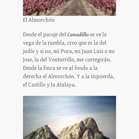
El Almorchón
Desde el paraje del
Canadillo
se ve la
vega de la rambla, creo que es la del
judío y si no, mi Pura, mi Juan Luis o mi
Jose, la del Ventorrillo, me corregirán.
Desde la finca se ve al fondo a la
derecha el Almorchón. Y a la izquierda,
el Castillo y la Atalaya.