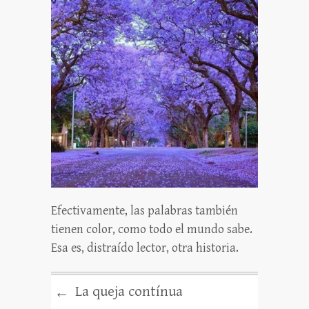
Efectivamente, las palabras también
tienen color, como todo el mundo sabe.
Esa es, distraído lector, otra historia.
La queja contínua
←