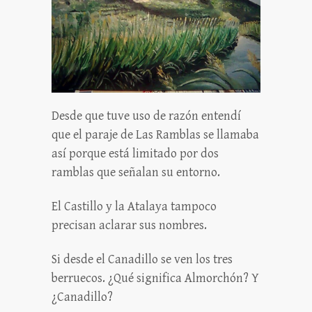
Desde que tuve uso de razón entendí
que el paraje de Las Ramblas se llamaba
así porque está limitado por dos
ramblas que señalan su entorno.
El Castillo y la Atalaya tampoco
precisan aclarar sus nombres.
Si desde el Canadillo se ven los tres
berruecos. ¿Qué significa Almorchón? Y
¿Canadillo?