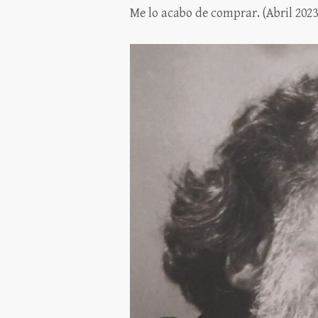
Me lo acabo de comprar. (Abril 2023