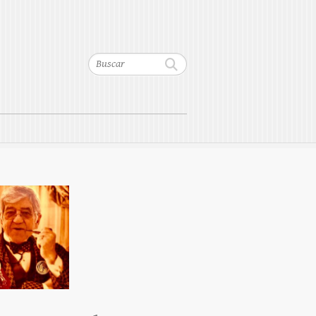
Buscar