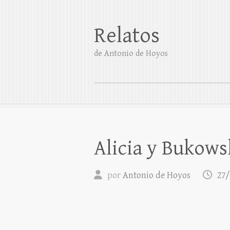
Relatos
de Antonio de Hoyos
Alicia y Bukows
por
Antonio de Hoyos
27/