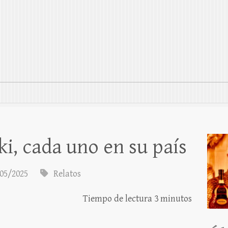
ki, cada uno en su país
05/2025
Relatos
Tiempo de lectura 3 minutos