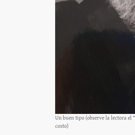
Un buen tipo (observe la lectora el
costo)