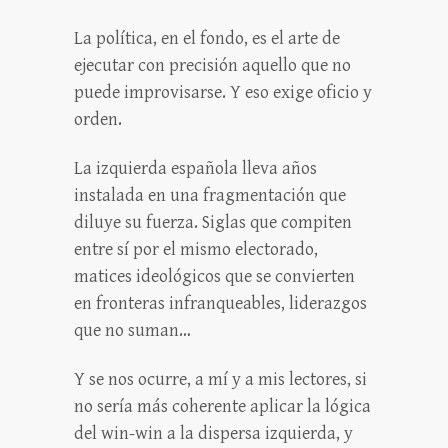
La política, en el fondo, es el arte de
ejecutar con precisión aquello que no
puede improvisarse. Y eso exige oficio y
orden.
La izquierda española lleva años
instalada en una fragmentación que
diluye su fuerza. Siglas que compiten
entre sí por el mismo electorado,
matices ideológicos que se convierten
en fronteras infranqueables, liderazgos
que no suman…
Y se nos ocurre, a mí y a mis lectores, si
no sería más coherente aplicar la lógica
del win-win a la dispersa izquierda, y