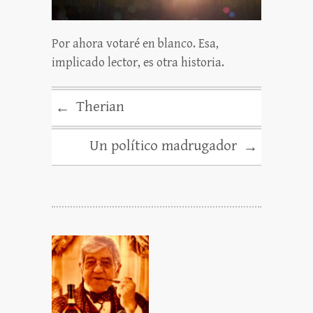
Por ahora votaré en blanco. Esa,
implicado lector, es otra historia.
Therian
←
Un político madrugador
→