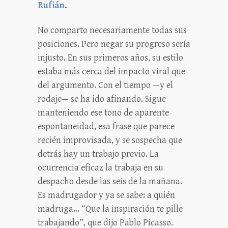
Rufián
.
No comparto necesariamente todas sus
posiciones. Pero negar su progreso sería
injusto. En sus primeros años, su estilo
estaba más cerca del impacto viral que
del argumento. Con el tiempo —y el
rodaje— se ha ido afinando. Sigue
manteniendo ese tono de aparente
espontaneidad, esa frase que parece
recién improvisada, y se sospecha que
detrás hay un trabajo previo. La
ocurrencia eficaz la trabaja en su
despacho desde las seis de la mañana.
Es madrugador y ya se sabe: a quién
madruga… “Que la inspiración te pille
trabajando”, que dijo Pablo Picasso.