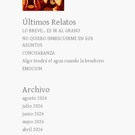
Últimos Relatos
LO BREVE… ES IR AL GRANO
NO QUIERO INMISCUIRME EN SUS
ASUNTOS
CONCHABANZA
Algo tendrá el agua cuando la bendicen
EMOCION
Archivo
agosto 2026
julio 2026
junio 2026
mayo 2026
abril 2026