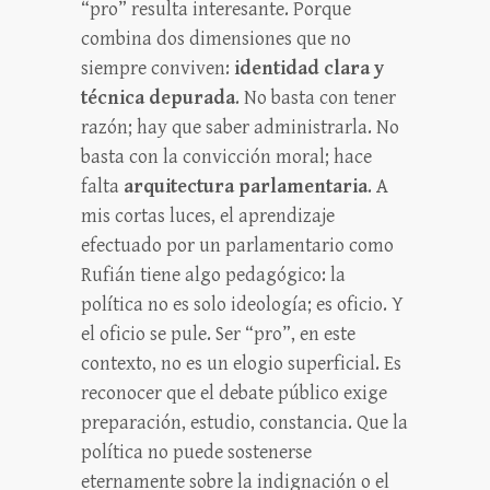
“pro” resulta interesante. Porque
combina dos dimensiones que no
siempre conviven:
identidad clara y
técnica depurada
. No basta con tener
razón; hay que saber administrarla. No
basta con la convicción moral; hace
falta
arquitectura parlamentaria
. A
mis cortas luces, el aprendizaje
efectuado por un parlamentario como
Rufián tiene algo pedagógico: la
política no es solo ideología; es oficio. Y
el oficio se pule. Ser “pro”, en este
contexto, no es un elogio superficial. Es
reconocer que el debate público exige
preparación, estudio, constancia. Que la
política no puede sostenerse
eternamente sobre la indignación o el