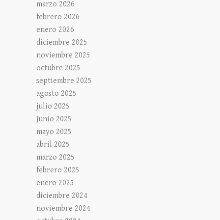
marzo 2026
febrero 2026
enero 2026
diciembre 2025
noviembre 2025
octubre 2025
septiembre 2025
agosto 2025
julio 2025
junio 2025
mayo 2025
abril 2025
marzo 2025
febrero 2025
enero 2025
diciembre 2024
noviembre 2024