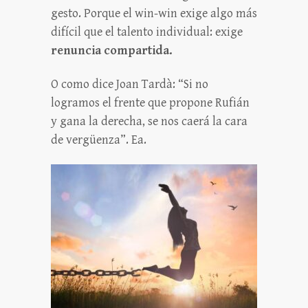
gesto. Porque el win-win exige algo más
difícil que el talento individual: exige
renuncia compartida.
O como dice Joan Tardà: “Si no
logramos el frente que propone Rufián
y gana la derecha, se nos caerá la cara
de vergüenza”. Ea.