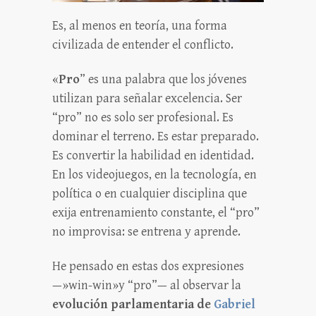
Es, al menos en teoría, una forma
civilizada de entender el conflicto.
«
Pro
” es una palabra que los jóvenes
utilizan para señalar excelencia. Ser
“pro” no es solo ser profesional. Es
dominar el terreno. Es estar preparado.
Es convertir la habilidad en identidad.
En los videojuegos, en la tecnología, en
política o en cualquier disciplina que
exija entrenamiento constante, el “pro”
no improvisa: se entrena y aprende.
He pensado en estas dos expresiones
—»win-win»y “pro”— al observar la
evolución parlamentaria de
Gabriel