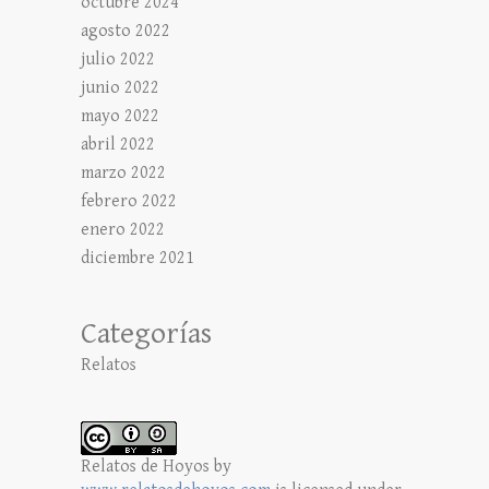
octubre 2024
agosto 2022
julio 2022
junio 2022
mayo 2022
abril 2022
marzo 2022
febrero 2022
enero 2022
diciembre 2021
Categorías
Relatos
Relatos de Hoyos
by