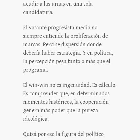
acudir a las urnas en una sola
candidatura.
El votante progresista medio no
siempre entiende la proliferación de
marcas. Percibe dispersión donde
debería haber estrategia. Y en política,
la percepción pesa tanto o más que el
programa.
El win-win no es ingenuidad. Es cálculo.
Es comprender que, en determinados
momentos históricos, la cooperación
genera más poder que la pureza
ideológica.
Quizá por eso la figura del político