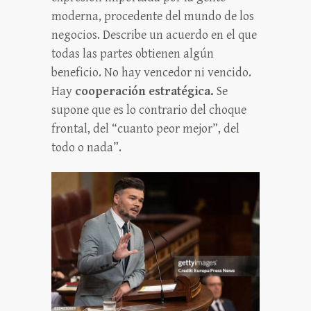
moderna, procedente del mundo de los
negocios. Describe un acuerdo en el que
todas las partes obtienen algún
beneficio. No hay vencedor ni vencido.
Hay
cooperación estratégica.
Se
supone que es lo contrario del choque
frontal, del “cuanto peor mejor”, del
todo o nada”.